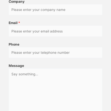
Company
Email
*
Phone
Message