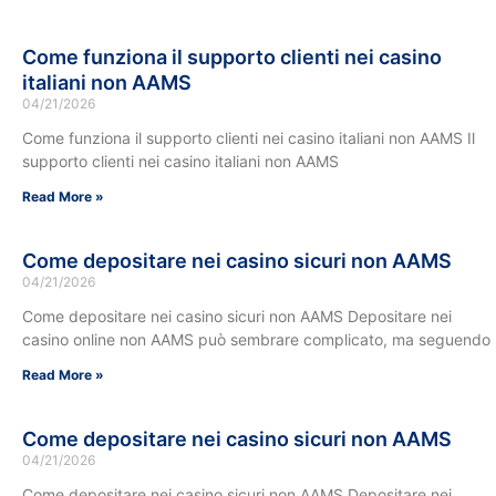
Come funziona il supporto clienti nei casino
italiani non AAMS
04/21/2026
Come funziona il supporto clienti nei casino italiani non AAMS Il
supporto clienti nei casino italiani non AAMS
Read More »
Come depositare nei casino sicuri non AAMS
04/21/2026
Come depositare nei casino sicuri non AAMS Depositare nei
casino online non AAMS può sembrare complicato, ma seguendo
Read More »
Come depositare nei casino sicuri non AAMS
04/21/2026
Come depositare nei casino sicuri non AAMS Depositare nei