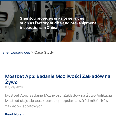
Shentou provides on-site services
such as factory audits and pre-shipment
inspections in China
shentouservices
>
Case Study
Mostbet App: Badanie Możliwości Zakładów na
Żywo
04/23/2026
Mostbet App: Badanie Możliwości Zakładów na Żywo Aplikacja
Mostbet staje się coraz bardziej popularna wśród miłośników
zakładów sportowych,
Read More »