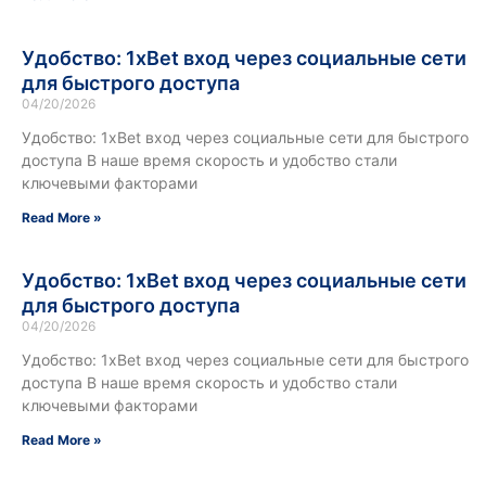
Удобство: 1xBet вход через социальные сети
для быстрого доступа
04/20/2026
Удобство: 1xBet вход через социальные сети для быстрого
доступа В наше время скорость и удобство стали
ключевыми факторами
Read More »
Удобство: 1xBet вход через социальные сети
для быстрого доступа
04/20/2026
Удобство: 1xBet вход через социальные сети для быстрого
доступа В наше время скорость и удобство стали
ключевыми факторами
Read More »