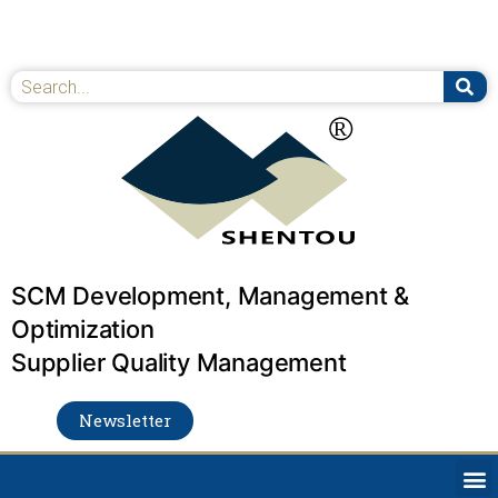
Skip
to
content
Se
Search
SCM Development, Management &
Optimization
Supplier Quality Management
Newsletter
M