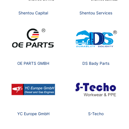
Shentou Capital
Shentou Services
OE PARTS GMBH
DS Bady Parts
YC Europe GmbH
S-Techo