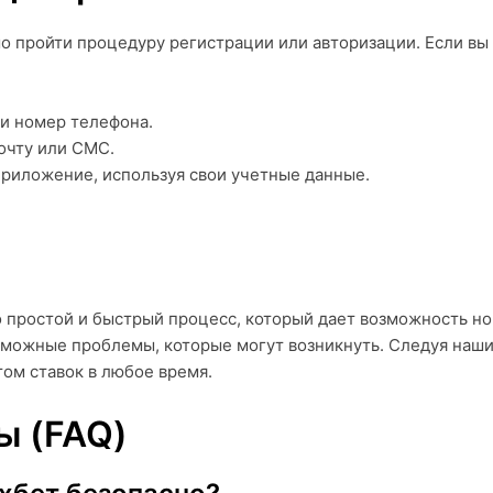
пройти процедуру регистрации или авторизации. Если вы но
 и номер телефона.
очту или СМС.
приложение, используя свои учетные данные.
о простой и быстрый процесс, который дает возможность но
зможные проблемы, которые могут возникнуть. Следуя наши
ом ставок в любое время.
ы (FAQ)