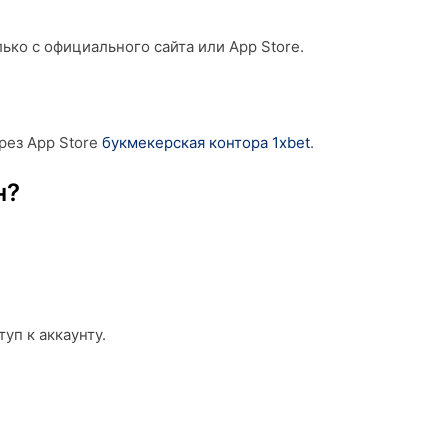
ко с официального сайта или App Store.
рез App Store
букмекерская контора 1xbet
.
н?
уп к аккаунту.