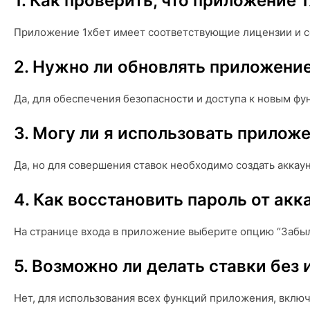
1. Как проверить, что приложение 
Приложение 1хбет имеет соответствующие лицензии и се
2. Нужно ли обновлять приложение
Да, для обеспечения безопасности и доступа к новым ф
3. Могу ли я использовать приложе
Да, но для совершения ставок необходимо создать аккау
4. Как восстановить пароль от акк
На странице входа в приложение выберите опцию “Забыли
5. Возможно ли делать ставки без 
Нет, для использования всех функций приложения, вклю