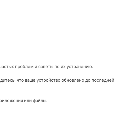
частых проблем и советы по их устранению:
дитесь, что ваше устройство обновлено до последней
приложения или файлы.