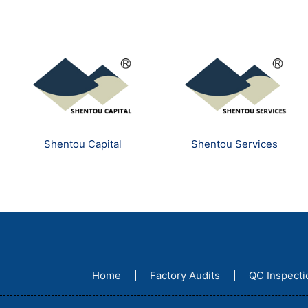
Shentou Capital
Shentou Services
Home
Factory Audits
QC Inspecti