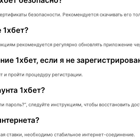
1хбет безопасно?
ртификаты безопасности. Рекомендуется скачивать его толь
 1хбет?
ункциям рекомендуется регулярно обновлять приложение че
ние 1хбет, если я не зарегистрирова
нт и пройти процедуру регистрации.
аунта 1хбет?
 пароль?”, следуйте инструкциям, чтобы восстановить дост
интернета?
чая ставки, необходимо стабильное интернет-соединение.