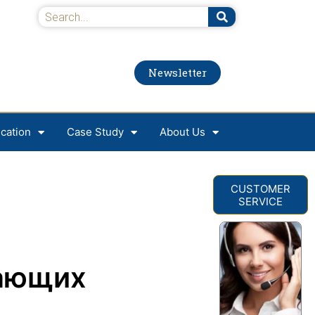
Search
Search
Newsletter
ication
Case Study
About Us
CUSTOMER
SERVICE
нающих