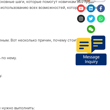
сновные шаги, которые помогут новичкам без труда
Y
I
L
T
W
F
W
 использованию всех возможностей, которые предлагает
o
n
i
w
e
a
h
u
s
n
i
i
c
a
t
t
k
t
x
e
t
u
a
e
t
i
b
s
b
g
d
e
n
o
a
e
r
i
r
o
p
a
n
k
p
ным. Вот несколько причин, почему стоит установить
m
-
f
 по нему.
у.
е нужно выполнить: