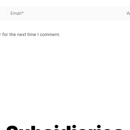
Email*
Web
 for the next time I comment.