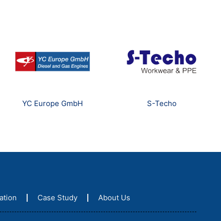
YC Europe GmbH
S-Techo
cation
Case Study
About Us