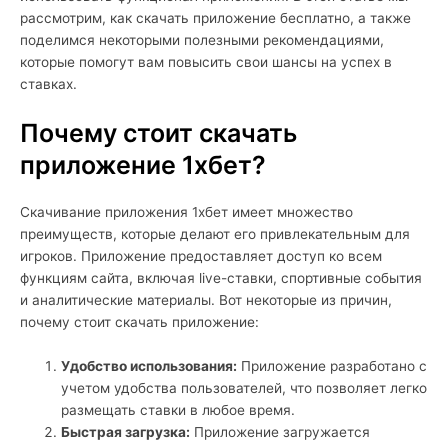
рассмотрим, как скачать приложение бесплатно, а также
поделимся некоторыми полезными рекомендациями,
которые помогут вам повысить свои шансы на успех в
ставках.
Почему стоит скачать
приложение 1хбет?
Скачивание приложения 1хбет имеет множество
преимуществ, которые делают его привлекательным для
игроков. Приложение предоставляет доступ ко всем
функциям сайта, включая live-ставки, спортивные события
и аналитические материалы. Вот некоторые из причин,
почему стоит скачать приложение:
Удобство использования:
Приложение разработано с
учетом удобства пользователей, что позволяет легко
размещать ставки в любое время.
Быстрая загрузка:
Приложение загружается