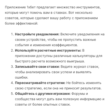
Приложение 1хбет предлагает множество инструментов,
которые могут помочь вам в ставках. Вот несколько
советов, которые сделают вашу работу с приложением
более эффективной:
Настройьте уведомления:
Включите уведомления на
своем устройстве, чтобы не пропустить важные
события и изменения коэффициентов.
Используйте расчетные инструменты:
В
приложении доступны различные калькуляторы для
быстрого расчета возможного выигрыша.
Записывайте свои ставки:
Ведите журнал ставок,
чтобы анализировать свои успехи и выявлять
ошибки.
Пересматривайте стратегии:
Не бойтесь изменять
свою стратегию, если она не приносит результатов.
Общайтесь с другими игроками:
Форумы и
сообщества могут дать вам полезную информацию и
советы от более опытных ставок.