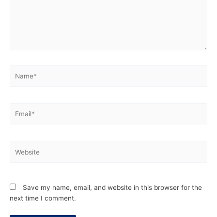
Name*
Email*
Website
Save my name, email, and website in this browser for the
next time I comment.